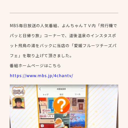
MBS毎日放送の人気番組、よんちゃんＴＶ内「飛行機で
パッと日帰り旅」コーナーで、道後温泉のインスタスポ
ット飛鳥の湯をバックに当店の「愛媛フルーツチーズパ
フェ」を取り上げて頂きました。
番組ホームページはこちら
https://www.mbs.jp/4chantv/