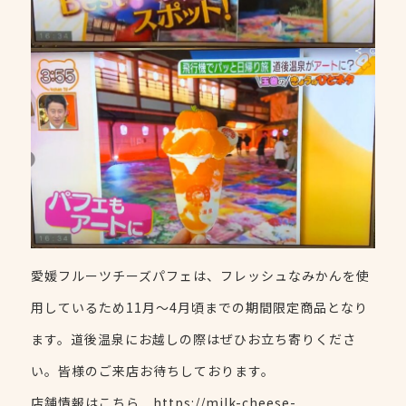
愛媛フルーツチーズパフェは、フレッシュなみかんを使
用しているため11月～4月頃までの期間限定商品となり
ます。道後温泉にお越しの際はぜひお立ち寄りくださ
い。皆様のご来店お待ちしております。
店舗情報はこちら https://milk-cheese-