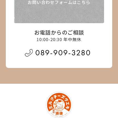
お問い合わせフォームはこちら
お電話からのご相談
10:00-20:30 年中無休
089-909-3280