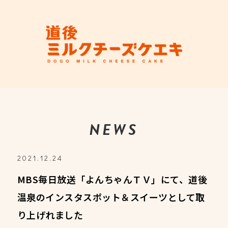
NEWS
2021.12.24
MBS毎日放送「よんちゃんＴＶ」にて、道後
温泉のインスタスポット＆スイーツとして取
り上げれました