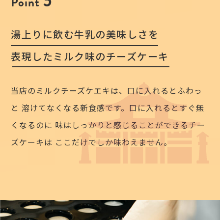
5
Point
湯上りに飲む牛乳の美味しさを
表現したミルク味のチーズケーキ
当店のミルクチーズケエキは、口に入れるとふわっ
と
溶けてなくなる新食感です。口に入れるとすぐ無
くなるのに
味はしっかりと感じることができるチー
ズケーキは
ここだけでしか味わえません。