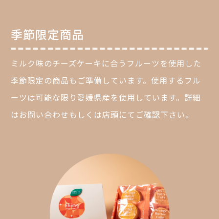
季節限定商品
ミルク味のチーズケーキに合うフルーツを使用した
季節限定の商品もご準備しています。使用するフル
ーツは可能な限り愛媛県産を使用しています。詳細
はお問い合わせもしくは店頭にてご確認下さい。