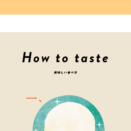
How to taste