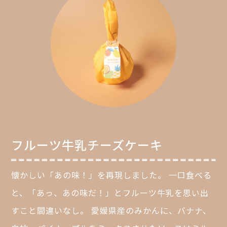
フルーツ牛乳チーズケーキ
懐かしい「あの味！」を再現しました。 一口食べる
と、「あっ、あの味だ！」とフルーツ牛乳を思い出
すこと間違いなし。 愛媛県産のみかんに、バナナ、