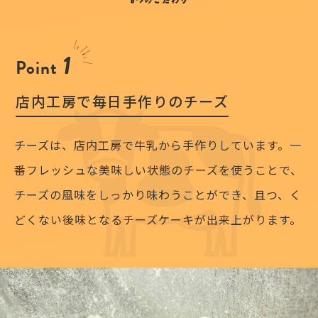
1
Point
店内工房で毎日手作りのチーズ
チーズは、店内工房で牛乳から手作りしています。一
番フレッシュな美味しい状態のチーズを使うことで、
チーズの風味をしっかり味わうことができ、且つ、く
どくない後味となるチーズケーキが出来上がります。