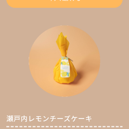
瀬戸内レモンチーズケーキ