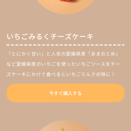
いちごみるくチーズケーキ
「とにかく甘い」と人気の愛媛県産「あまおとめ」
など愛媛県産のいちごを使ったいちごソースをチー
ズケーキにかけて食べるといちごミルクの味に！
今すぐ購入する