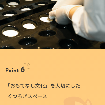
6
Point
「おもてなし文化」を大切にした
くつろぎスペース