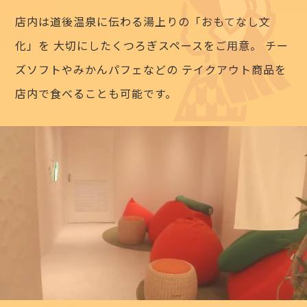
店内は道後温泉に伝わる湯上りの「おもてなし文
化」を
大切にしたくつろぎスペースをご用意。
チー
ズソフトやみかんパフェなどの
テイクアウト商品を
店内で食べることも可能です。