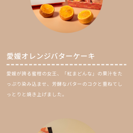
愛媛オレンジバターケーキ
愛媛が誇る蜜柑の女王、「紅まどんな」の果汁をた
っぷり染み込ませ、芳酵なバターのコクと重ねてし
っとりと焼き上げました。