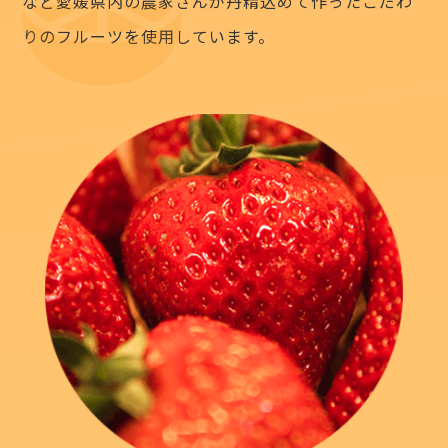
など愛媛県内の農家さんが
丹精込めて作ったこだわ
りのフルーツを使用しています。