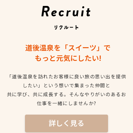
Recruit
道後温泉を「スイーツ」で
もっと元気にしたい!
「道後温泉を訪れたお客様に良い旅の思い出を提供
したい」という想いで集まった仲間と
共に学び、共に成長する。そんなやりがいのあるお
仕事を一緒にしませんか?
詳しく見る