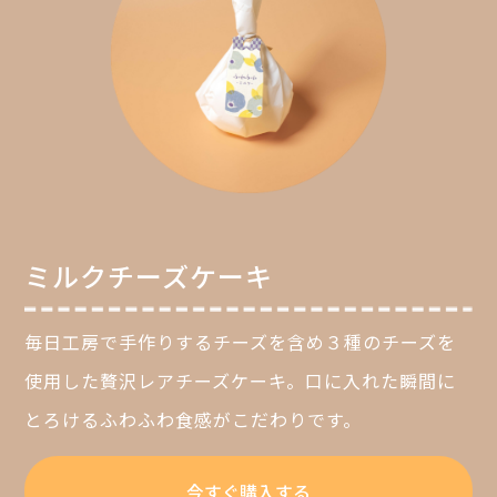
ミルクチーズケーキ
毎日工房で手作りするチーズを含め３種のチーズを
使用した贅沢レアチーズケーキ。口に入れた瞬間に
とろけるふわふわ食感がこだわりです。
今すぐ購入する