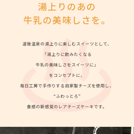
湯上りのあの
牛乳の美味しさを。
道後温泉の湯上りに楽しむスイーツとして、
「湯上りに飲みたくなる
牛乳の美味しさをスイーツに」
をコンセプトに、
毎日工房で手作りする自家製チーズを使用し、
“ふわっとろ”
食感の新感覚のレアチーズケーキです。