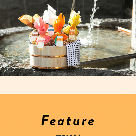
Feature